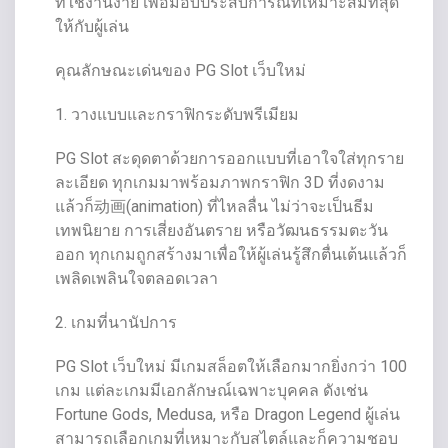
ที่ใช้งานง่าย เพื่อมอบประสบการณ์ที่เหมาะสมที่สุด
ให้กับผู้เล่น
คุณลักษณะเด่นของ PG Slot เว็บใหม่
1. วางแบบและกราฟิกระดับพรีเมียม
PG Slot สะดุดตาด้วยการออกแบบที่เอาใจใส่ทุกราย
ละเอียด ทุกเกมมาพร้อมภาพกราฟิก 3D ที่งดงาม
แล้วก็动画(animation) ที่ไหลลื่น ไม่ว่าจะเป็นธีม
เทพนิยาย การเสี่ยงอันตราย หรือวัฒนธรรมตะวัน
ออก ทุกเกมถูกสร้างมาเพื่อให้ผู้เล่นรู้สึกตื่นเต้นแล้วก็
เพลิดเพลินใจตลอดเวลา
2. เกมที่นานัปการ
PG Slot เว็บใหม่ มีเกมสล็อตให้เลือกมากยิ่งกว่า 100
เกม แต่ละเกมมีเอกลักษณ์เฉพาะบุคคล ดังเช่น
Fortune Gods, Medusa, หรือ Dragon Legend ผู้เล่น
สามารถเลือกเกมที่เหมาะกับสไตล์และก็ความชอบ