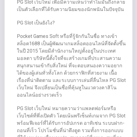
PG Slot เว็บใหม่ เพื่อมีความเห็นว่าทำไมมันถึงกลาย
เป็นตัวเลือกที่ได้รับความนิยมของนักพนันในปัจจุบัน
PG Slot เป็นยังไง?
Pocket Games Soft หรือที่รู้จักกันในชื่อ ทางเข้า
สล็อต1688 เป็นผู้พัฒนาเกมสล็อตออนไลน์ที่จัดตั้งขึ้น
ในปี 2015 โดยมีสำนักงานใหญ่ตั้งอยู่ในประเทศ
มอลตา บริษัทนี้ตั้งใจที่จะสร้างเกมที่ประสานความ
สนุกสนานเข้ากับสิ่งใหม่ ที่จะตอบสนองความอยาก
ได้ของผู้เล่นทั่วทั้งโลก ด้วยกราฟิกที่สวยงาม เนื้อ
เรื่องที่น่าติดตาม และระบบการเล่นที่ลื่นไหล PG Slot
เว็บใหม่ จึงเปลี่ยนเป็นชื่อที่คุ้นหูในแวดวงคาสิโน
ออนไลน์อย่างรวดเร็ว
PG Slot เว็บใหม่ หมายความว่าแพลตฟอร์มหรือ
เว็บไซต์ที่พึ่งเปิดตัว โดยเน้นพรีเซ็นท์เกมจาก PG Slot
พร้อมฟีเจอร์ที่ได้รับการอัปเกรด อาทิเช่น ระบบฝาก-
ถอนที่เร็ว โปรโมชั่นที่น่าดึงดูด รวมทั้งการออกแบบ