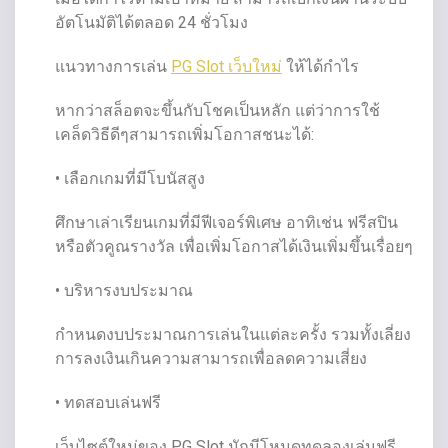
อัตโนมัติได้ตลอด 24 ชั่วโมง
แนวทางการเล่น
PG Slot เว็บใหม่
ให้ได้กำไร
หากว่าสล็อตจะขึ้นกับโชคเป็นหลัก แต่ว่าการใช้
เคล็ดวิธีดีๆสามารถเพิ่มโอกาสชนะได้:
• เลือกเกมที่มีโบนัสสูง
ศึกษาเล่าเรียนเกมที่มีฟีเจอร์พิเศษ อาทิเช่น ฟรีสปิน
หรือตัวคูณรางวัล เพื่อเพิ่มโอกาสได้เงินเพิ่มขึ้นเรื่อยๆ
• บริหารงบประมาณ
กำหนดงบประมาณการเล่นในแต่ละครั้ง รวมทั้งเลี่ยง
การลงเงินเกินความสามารถเพื่อลดความเสี่ยง
• ทดสอบเล่นฟรี
เว็บไซต์ใหม่ของ PG Slot มักมีโหมดทดลองเล่นฟรี