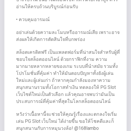
อ่านให้ครบถ้วนบริบูรณ์ก่อนรับ
• ควบคุมอารมณ์
อย่าเล่นด้วยความละโมบหรืออารมณ์เสีย เพราะอาจ
ส่งผลให้เกิดการตัดสินใจที่บกพร่อง
สล็อตเครดิตฟรี เป็นแพลตฟอร์มที่น่าสนใจสำหรับผู้ที่
ชอบใจสล็อตออนไลน์ ด้วยกราฟิกที่งาม ความ
มากมายหลากหลายของเกม ระบบที่นำสมัย รวมทั้ง
โปรโมชั่นที่คุ้มค่า ทำให้มันตอบปัญหาทั้งยังผู้เล่น
ใหม่และผู้เล่นเก่า ถ้าหากคุณกำลังมองหาความ
สนุกสนานรวมทั้งโอกาสทำเงิน ทดลองให้ PG Slot
เว็บไซต์ใหม่เป็นตัวเลือก แล้วคุณอาจพบว่ามันเป็น
ประสบการณ์ที่คุ้มค่าที่สุดในโลกสล็อตออนไลน์
หวังว่าเนื้อหานี้จะช่วยให้คุณรู้เรื่องและตกลงใจเริ่ม
เล่น PG Slot เว็บใหม่ ได้ง่ายขึ้น ขอให้โชคดีและก็
สนุกสนานกับการหมุนวงล้อ! @168lambo