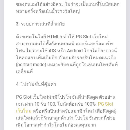
ของตนเองได้อย่างอิสระ ไม่ว่าจะเป็นเกมที่โบนัสแตก
หลายครั้งหรือเน้นย้ำรางวัลใหญ่
3. ระบบการเล่นที่ล้ำสมัย
ด้วยเทคโนโลยี HTML5 ทำให้ PG Slot เว็บใหม่
สามารถเล่นได้ทั้งยังบนคอมพิวเตอร์และก็สมาร์ท
โฟน ไม่ว่าจะใช้ iOS หรือ Android โดยไม่ต้องดาวน์
โหลดแอปเพิ่มเติมอีก ตัวเกมยังรองรับโหมดแนวดิ่ง
(portrait mode) เหมาะกับคนที่ถูกใจเล่นบนโทรศัพท์
เคลื่อนที่
4. โปรโมชั่นที่คุ้มค่า
PG Slot เว็บใหม่มักมีโปรโมชั่นที่น่าดึงดูด ตัวอย่าง
เช่น ฝาก 10 รับ 100, โบนัสต้อนรับ 100%,
PG Slot
เว็บใหม่
หรือฟรีสปินสำหรับสมาชิกใหม่ เพื่อดึงดูดผู้
เล่นใหม่แล้วก็รักษาลูกค้าเก่า โปรโมชั่นพวกนี้ช่วย
เพิ่มโอกาสทำกำไรโดยไม่ต้องลงทุนมาก