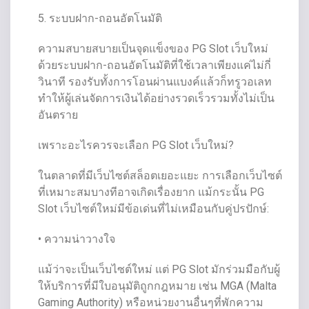
5. ระบบฝาก-ถอนอัตโนมัติ
ความสบายสบายเป็นจุดแข็งของ PG Slot เว็บใหม่
ด้วยระบบฝาก-ถอนอัตโนมัติที่ใช้เวลาเพียงแค่ไม่กี่
วินาที รองรับทั้งการโอนผ่านแบงค์แล้วก็ทรูวอเลท
ทำให้ผู้เล่นจัดการเงินได้อย่างรวดเร็วรวมทั้งไม่เป็น
อันตราย
เพราะอะไรควรจะเลือก PG Slot เว็บใหม่?
ในตลาดที่มีเว็บไซต์สล็อตเยอะแยะ การเลือกเว็บไซต์
ที่เหมาะสมบางทีอาจเกิดเรื่องยาก แม้กระนั้น PG
Slot เว็บไซต์ใหม่มีข้อเด่นที่ไม่เหมือนกับคู่ปรปักษ์:
• ความน่าวางใจ
แม้ว่าจะเป็นเว็บไซต์ใหม่ แต่ PG Slot มักร่วมมือกับผู้
ให้บริการที่มีใบอนุมัติถูกกฎหมาย เช่น MGA (Malta
Gaming Authority) หรือหน่วยงานอื่นๆที่พักความ