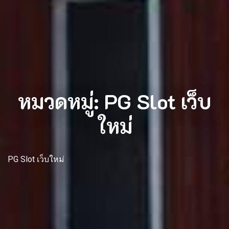
หมวดหมู่:
PG Slot เว็บ
ใหม่
PG Slot เว็บใหม่