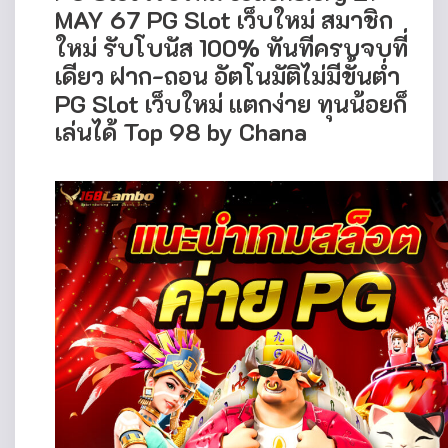
MAY 67 PG Slot เว็บใหม่ สมาชิก
ใหม่ รับโบนัส 100% ทันทีครบจบที่
เดียว ฝาก-ถอน อัตโนมัติไม่มีขั้นต่ำ
PG Slot เว็บใหม่ แตกง่าย ทุนน้อยก็
เล่นได้ Top 98 by Chana