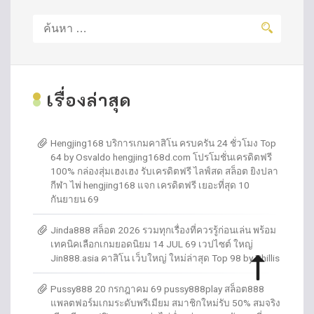
ค้นหา
สำหรับ:
เ
รื่องล่าสุด
Hengjing168 บริการเกมคาสิโน ครบครัน 24 ชั่วโมง Top
64 by Osvaldo hengjing168d.com โปรโมชั่นเครดิตฟรี
100% กล่องสุ่มเฮงเฮง รับเครดิตฟรี ไลฟ์สด สล็อต ยิงปลา
กีฬา ไพ่ hengjing168 แจก เครดิตฟรี เยอะที่สุด 10
กันยายน 69
Jinda888 สล็อต 2026 รวมทุกเรื่องที่ควรรู้ก่อนเล่น พร้อม
เทคนิคเลือกเกมยอดนิยม 14 JUL 69 เวปไซต์ ใหญ่
Jin888.asia คาสิโน เว็บใหญ่ ใหม่ล่าสุด Top 98 by Phillis
Pussy888 20 กรกฎาคม 69 pussy888play สล็อต888
แพลตฟอร์มเกมระดับพรีเมียม สมาชิกใหม่รับ 50% สมจริง