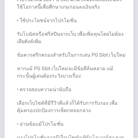
ใช้โอกาสนี้เพื่อศึกษาเกมก่อนลงเงินจริง
• ใช้ประโยชน์จากโปรโมชั่น
รับโบนัสหรือฟรีสปินจากเว็บ เพื่อเพิ่มทุนโดยไม่ต้อง
เสียตังค์เพิ่ม
ข้อควรตรึกตรองสำหรับในการเล่น PG Slot เว็บใหม่
หากแม้ PG Slot เว็บใหม่จะมีข้อดีล้นหลาม แม้
กระนั้นผู้เล่นต้องระวังบางเรื่อง:
• ตรวจสอบความน่านับถือ
เลือกเว็บไซต์ที่มีรีวิวดีแล้วก็ได้รับการรับรอง เพื่อ
คุ้มครองปกป้องการเช็ดกหลอกลวง
• อ่านข้อแม้โปรโมชั่น
บางโปรโมชั่นอาจมีเงื่อนไขทำเทิร์นโอเวอร์สูง ควร