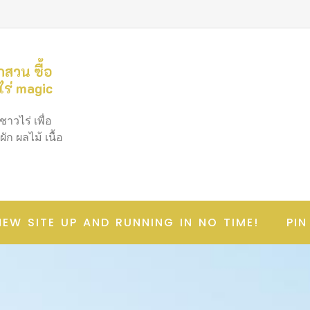
กสวน ซื้อ
ไร่ magic
วไร่ เพื่อ
ก ผลไม้ เนื้อ
EW SITE UP AND RUNNING IN NO TIME!
PIN