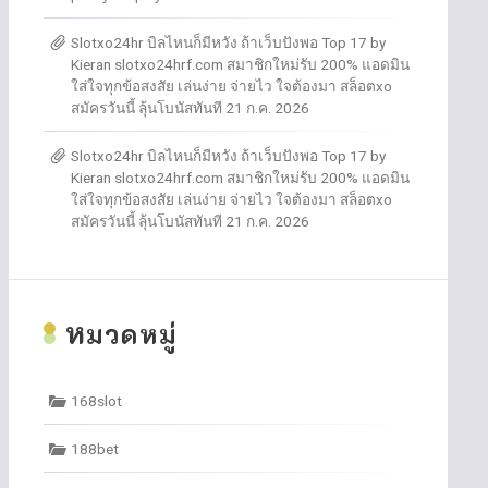
Slotxo24hr บิลไหนก็มีหวัง ถ้าเว็บปังพอ Top 17 by
Kieran slotxo24hrf.com สมาชิกใหม่รับ 200% แอดมิน
ใส่ใจทุกข้อสงสัย เล่นง่าย จ่ายไว ใจต้องมา สล็อตxo
สมัครวันนี้ ลุ้นโบนัสทันที 21 ก.ค. 2026
Slotxo24hr บิลไหนก็มีหวัง ถ้าเว็บปังพอ Top 17 by
Kieran slotxo24hrf.com สมาชิกใหม่รับ 200% แอดมิน
ใส่ใจทุกข้อสงสัย เล่นง่าย จ่ายไว ใจต้องมา สล็อตxo
สมัครวันนี้ ลุ้นโบนัสทันที 21 ก.ค. 2026
ห
มวดหมู่
168slot
188bet