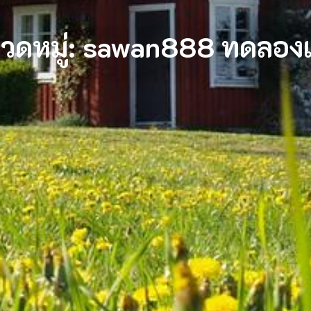
วดหมู่:
sawan888 ทดลองเ