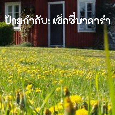
ป้ายกำกับ:
เซ็กซี่บาคาร่า