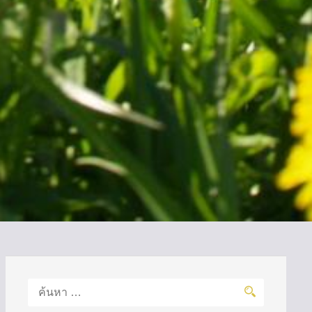
ค้นหา
สำหรับ: