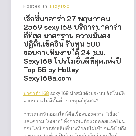
Posted in
sexy168
เซ็กซี่บาคาร่า 27 พฤษภาคม
2569 sexy168 บริการบาคาร่า
ดีที่สุด มาตรฐาน ความมั่นคง
ปฏิทินเช็คอิน รับทุน 500
สอบถามทีมงานได้ 24 ช.ม.
Sexy168 โปรโมชั่นดีที่สุดแห่งปี
Top 55 by Holley
Sexy168a.com
บาคาร่า168
sexy168 นำสมัยด้วยระบบ อัตโนมัติ
ฝาก-ถอน​ไม่มีขั้นต่ำ จากศูนย์สู่แสน?
การเล่นพนันออนไลน์คือเรื่องของความ “เสี่ยง”
และความ “ยุ่งยาก” ทั้งการจะต้องรอคอยแอดไม่น
ตอบไลน์ การส่งสลิปที่บางทียอดไม่เข้า จนถึงไปถึง
การถอนเงินที่จำเป็นต้องลุ้นแล้วลุ้นอีก แต่ในปี