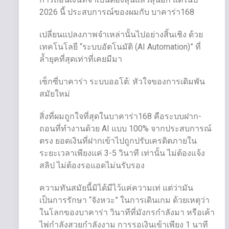
2026 นี้ ประสบการณ์ของผมกับ บาคาร่า168
เปลี่ยนแปลงภาพจำเหล่านั้นไปอย่างสิ้นเชิง ด้วย
เทคโนโลยี “ระบบอัตโนมัติ (AI Automation)” ที่
ล้ำยุคที่สุดเท่าที่เคยมีมา
เซ็กซี่บาคาร่า ระบบออโต้: หัวใจของการเดิมพัน
สมัยใหม่
สิ่งที่ผมถูกใจที่สุดในบาคาร่า168 คือระบบฝาก-
ถอนที่ทำงานด้วย AI แบบ 100% จากประสบการณ์
ตรง ยอดเงินที่ฝากเข้าไปถูกปรับเครดิตภายใน
ระยะเวลาเพียงแค่ 3-5 วินาที เท่านั้น ไม่ต้องแจ้ง
สลิป ไม่ต้องรอแอดไม่นรับรอง
ความทันสมัยนี้มิได้มีไว้แค่ความเท่ แต่ว่ามัน
เป็นการรักษา “จังหวะ” ในการเดินเกม ด้วยเหตุว่า
ในโลกของบาคาร่า วินาทีที่มังกรกำลังมา หรือเค้า
ไพ่กำลังสวยกำลังงาม การรอเงินเข้าเพียง 1 นาที