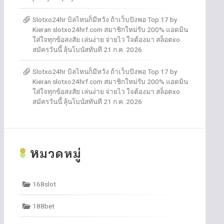
Slotxo24hr บิลไหนก็มีหวัง ถ้าเว็บปังพอ Top 17 by
Kieran slotxo24hrf.com สมาชิกใหม่รับ 200% แอดมิน
ใส่ใจทุกข้อสงสัย เล่นง่าย จ่ายไว ใจต้องมา สล็อตxo
สมัครวันนี้ ลุ้นโบนัสทันที 21 ก.ค. 2026
Slotxo24hr บิลไหนก็มีหวัง ถ้าเว็บปังพอ Top 17 by
Kieran slotxo24hrf.com สมาชิกใหม่รับ 200% แอดมิน
ใส่ใจทุกข้อสงสัย เล่นง่าย จ่ายไว ใจต้องมา สล็อตxo
สมัครวันนี้ ลุ้นโบนัสทันที 21 ก.ค. 2026
ห
มวดหมู่
168slot
188bet