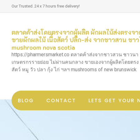
Our Trusted. 24 x 7 hours free delivery!
ตลาดค้าส่งโดยตรงจากผู้ผลิต ผักผลไม้ส่งตรงจา
ขายผักผลไม้ เนื้อสัตว์ ปลีก-ส่ง จากชาวสวน ชาว
mushroom nova scotia
https://pharmersmarket.co ตลาดค้าส่งจากชาวสวน ชาวนา ชา
เกษตรกรรายย่อย ไม่ผ่านคนกลาง ขายเองจากผู้ผลิตโดยตรง ผั
สัตว์ หมู วัว ปลา กุ้ง ไก่ ฯลฯ mushrooms of new brunswick
BLOG
CONTACT
LETS GET YOUR N