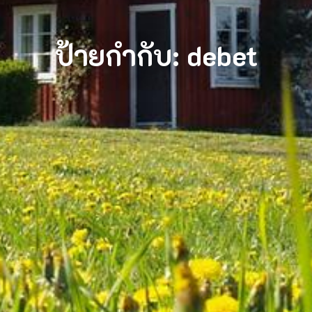
ป้ายกำกับ:
debet