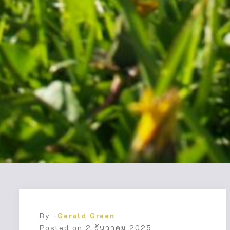
By -
Gerald Green
Posted on
2 ธันวาคม 2025