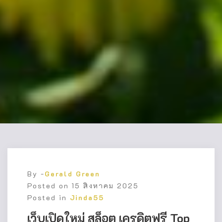
By -
Gerald Green
Posted on
15 สิงหาคม 2025
Posted in
Jinda55
เว็บเปิดใหม่ สล็อต เครดิตฟรี Top