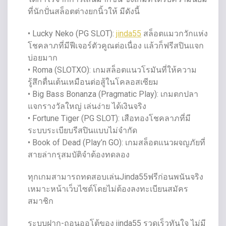
ที่นักปั่นสล็อตต่างยกนิ้วให้ มีดังนี้
• Lucky Neko (PG SLOT):
jinda55
สล็อตแมวกวักแห่ง
โชคลาภที่มีฟีเจอร์ตัวคูณต่อเนื่อง แล้วก็ฟรีสปินแจก
บ่อยมาก
• Roma (SLOTXO): เกมสล็อตแนวโรมันที่ให้ความ
รู้สึกตื่นเต้นเหมือนต่อสู้ในโคลอสเซียม
• Big Bass Bonanza (Pragmatic Play): เกมตกปลา
แจกรางวัลใหญ่ เล่นง่าย ได้เงินจริง
• Fortune Tiger (PG SLOT): เสือทองโชคลาภที่มี
ระบบระเบียบรีสปินแบบไม่จำกัด
• Book of Dead (Play’n GO): เกมสล็อตแนวผจญภัยที่
สายล่ากรุสมบัติจำต้องทดลอง
ทุกเกมสามารถทดสอบเล่นJinda55ฟรีก่อนพนันจริง
เหมาะหน้าเว็บไซต์โดยไม่ต้องลงทะเบียนสมัคร
สมาชิก
ระบบฝาก-ถอนออโต้ของ jinda55 รวดเร็วทันใจ ไม่มี