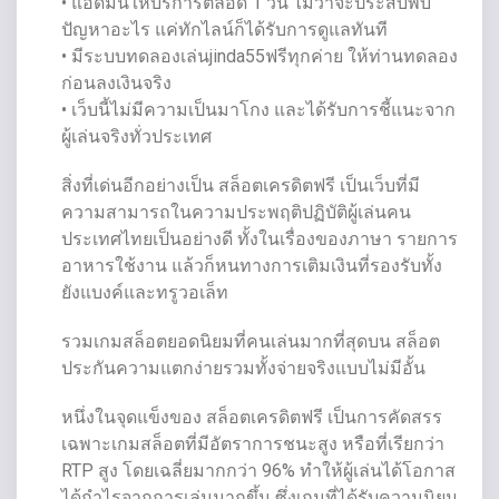
• แอดมินให้บริการตลอด 1 วัน ไม่ว่าจะประสบพบ
ปัญหาอะไร แค่ทักไลน์ก็ได้รับการดูแลทันที
• มีระบบทดลองเล่นjinda55ฟรีทุกค่าย ให้ท่านทดลอง
ก่อนลงเงินจริง
• เว็บนี้ไม่มีความเป็นมาโกง และได้รับการชี้แนะจาก
ผู้เล่นจริงทั่วประเทศ
สิ่งที่เด่นอีกอย่างเป็น สล็อตเครดิตฟรี เป็นเว็บที่มี
ความสามารถในความประพฤติปฏิบัติผู้เล่นคน
ประเทศไทยเป็นอย่างดี ทั้งในเรื่องของภาษา รายการ
อาหารใช้งาน แล้วก็หนทางการเติมเงินที่รองรับทั้ง
ยังแบงค์และทรูวอเล็ท
รวมเกมสล็อตยอดนิยมที่คนเล่นมากที่สุดบน สล็อต
ประกันความแตกง่ายรวมทั้งจ่ายจริงแบบไม่มีอั้น
หนึ่งในจุดแข็งของ สล็อตเครดิตฟรี เป็นการคัดสรร
เฉพาะเกมสล็อตที่มีอัตราการชนะสูง หรือที่เรียกว่า
RTP สูง โดยเฉลี่ยมากกว่า 96% ทำให้ผู้เล่นได้โอกาส
ได้กำไรจากการเล่นมากขึ้น ซึ่งเกมที่ได้รับความนิยม