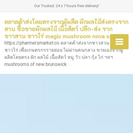
Our Trusted. 24 x 7 hours free delivery!
ตลาดค้าส่งโดยตรงจากผู้ผลิต ผักผลไม้ส่งตรงจาก
สวน ซื้อขายผักผลไม้ เนื้อสัตว์ ปลีก-ส่ง จาก
ชาวสวน ชาวไร่ magic mushroom nova scotia
https://pharmersmarket.co ตลาดค้าส่งจากชาวสวน ชาวนา
ชาวไร่ เพื่อเกษตรกรรายย่อย ไม่ผ่านคนกลาง ขายเองจากผู้
ผลิตโดยตรง ผัก ผลไม้ เนื้อสัตว์ หมู วัว ปลา กุ้ง ไก่ ฯลฯ
mushrooms of new brunswick