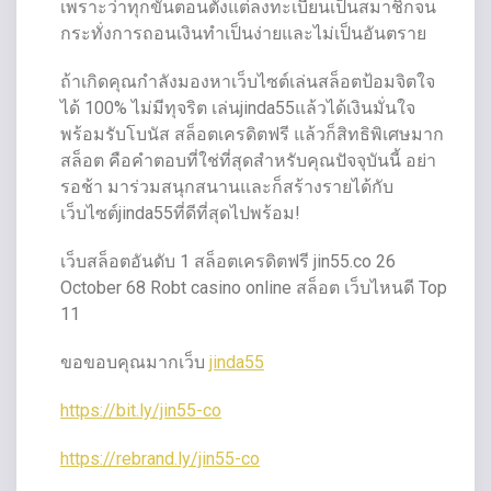
เพราะว่าทุกขั้นตอนตั้งแต่ลงทะเบียนเป็นสมาชิกจน
กระทั่งการถอนเงินทำเป็นง่ายและไม่เป็นอันตราย
ถ้าเกิดคุณกำลังมองหาเว็บไซต์เล่นสล็อตป้อมจิตใจ
ได้ 100% ไม่มีทุจริต เล่นjinda55แล้วได้เงินมั่นใจ
พร้อมรับโบนัส สล็อตเครดิตฟรี แล้วก็สิทธิพิเศษมาก
สล็อต คือคำตอบที่ใช่ที่สุดสำหรับคุณปัจจุบันนี้ อย่า
รอช้า มาร่วมสนุกสนานและก็สร้างรายได้กับ
เว็บไซต์jinda55ที่ดีที่สุดไปพร้อม!
เว็บสล็อตอันดับ 1 สล็อตเครดิตฟรี jin55.co 26
October 68 Robt casino online สล็อต เว็บไหนดี Top
11
ขอขอบคุณมากเว็บ
jinda55
https://bit.ly/jin55-co
https://rebrand.ly/jin55-co