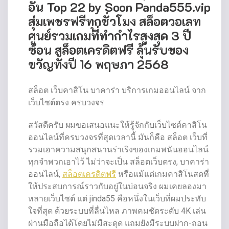
อั้น Top 22 by Soon Panda555.vip
สุ่มเพชรฟรีทุกชั่วโมง สล็อตวอเลท
ศูนย์รวมเกมที่ทำกำไรสูงสุด 3 ปี
ซ้อน สล็อตเครดิตฟรี ลุ้นรับของ
ขวัญทั้งปี 16 พฤษภา 2568
สล็อต เว็บคาสิโน บาคาร่า บริการเกมออนไลน์ จาก
เว็บไซต์ตรง ครบวงจร
สวัสดีครับ ผมขอเสนอแนะให้รู้จักกับเว็บไซต์คาสิโน
ออนไลน์ที่ครบวงจรที่สุดเวลานี้ มันก็คือ สล็อต เว็บที่
รวมเอาความสนุกสนานร่าเริงของเกมพนันออนไลน์
ทุกจำพวกเอาไว้ ไม่ว่าจะเป็น สล็อตเว็บตรง, บาคาร่า
ออนไลน์,
สล็อตเครดิตฟรี
หรือแม้แต่เกมคาสิโนสดที่
ให้ประสบการณ์ราวกับอยู่ในบ่อนจริง ผมเคยลองมา
หลายเว็บไซต์ แต่ jinda55 คือหนึ่งในเว็บที่ผมประทับ
ใจที่สุด ด้วยระบบที่ลื่นไหล ภาพคมชัดระดับ 4K เล่น
ผ่านมือถือได้โดยไม่มีสะดุด แถมยังมีระบบฝาก-ถอน