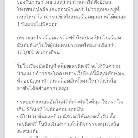
รองรับภาษาไทย และสามารถเล่นได้ทั้งยังบน
โทรศัพท์มือถือและคอมพิวเตอร์ ไม่ว่าคุณจะอยู่ที่
แห่งไหน ก็สามารถเข้าถึงเกมสล็อตคุณภาพได้ตลอด
1 วันแบบไม่มีสะดุด
เพราะอะไร สล็อตเครดิตฟรี ถึงแปลงเป็นเว็บสล็อต
อันดับต้นๆในใจผู้เล่นคนประเทศไทยมากยิ่งกว่า
100,000 คนต่อเดือน
ไม่ใช่เรื่องบังเอิญที่ สล็อตเครดิตฟรี จะได้รับความ
นิยมแบบก้าวกระโดด เพราะเว็บไซต์นี้มีคุณลักษณะ
ที่ตอบปัญหานักเล่นสล็อตอีกทั้งคนใหม่และก็มือ
อาชีพได้อย่างครอบคลุม
• ระบบฝากถอนอัตโนมัติที่เร็วทันใจที่สุด ใช้เวลาไม่
เกิน 5 วินาที ไม่ต้องคอยแอดมิน
• มีโปรโมชั่นและก็โบนัสแจกให้ตลอดทั้งวัน ทั้ง
เครดิตฟรี โบนัสเงินฝาก แล้วก็กิจกรรมหมุนวงล้อ
สะสมแต้ม