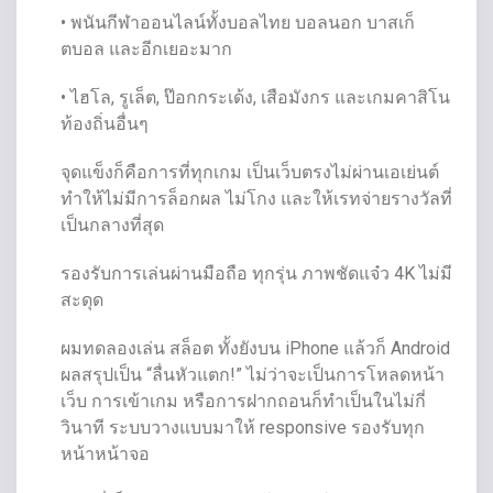
• พนันกีฬาออนไลน์ทั้งบอลไทย บอลนอก บาสเก็
ตบอล และอีกเยอะมาก
• ไฮโล, รูเล็ต, ป๊อกกระเด้ง, เสือมังกร และเกมคาสิโน
ท้องถิ่นอื่นๆ
จุดแข็งก็คือการที่ทุกเกม เป็นเว็บตรงไม่ผ่านเอเย่นต์
ทำให้ไม่มีการล็อกผล ไม่โกง และให้เรทจ่ายรางวัลที่
เป็นกลางที่สุด
รองรับการเล่นผ่านมือถือ ทุกรุ่น ภาพชัดแจ๋ว 4K ไม่มี
สะดุด
ผมทดลองเล่น สล็อต ทั้งยังบน iPhone แล้วก็ Android
ผลสรุปเป็น “ลื่นหัวแตก!” ไม่ว่าจะเป็นการโหลดหน้า
เว็บ การเข้าเกม หรือการฝากถอนก็ทำเป็นในไม่กี่
วินาที ระบบวางแบบมาให้ responsive รองรับทุก
หน้าหน้าจอ