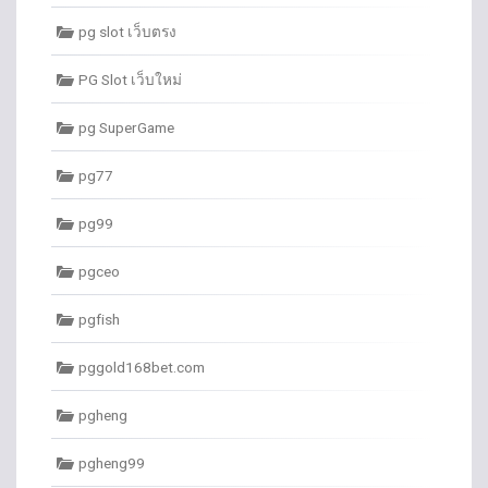
pg slot เว็บตรง
PG Slot เว็บใหม่
pg SuperGame
pg77
pg99
pgceo
pgfish
pggold168bet.com
pgheng
pgheng99