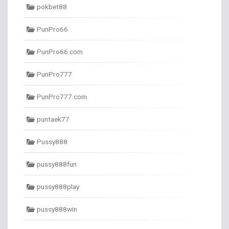
pokbet88
PunPro66
PunPro66.com
PunPro777
PunPro777.com
puntaek77
Pussy888
pussy888fun
pussy888play
pussy888win