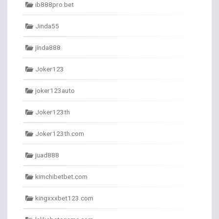
ib888pro.bet
Jinda55
jinda888
Joker123
joker123auto
Joker123th
Joker123th.com
juad888
kimchibetbet.com
kingxxxbet123.com