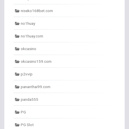
niseko168bet.com
no1huay
no1huay.com
okcasino
okcasino159.com
p2vvip
pananthai99.com
panda555
PG
PG Slot