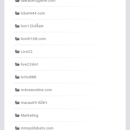
lalikabetsgame.com
lcbet444.com
lion123สล็อต
lionth168.com
Live22
live22slot
lotto888
m4newonline.com
macau69 สมัคร
Marketing
mmgoldsbets.com