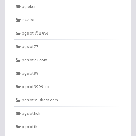
pgjoker
PGSlot
pgslot เว็บตรง
pgslot77
pgslot77.com
pgslot99
pgslot9999.co
pgslot999bets.com
pgslotfish
pgslotth