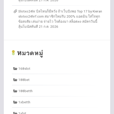
ลุ้นโบนัสทันที 21 ก.ค. 2026
Slotxo24hr บิลไหนก็มีหวัง ถ้าเว็บปังพอ Top 17 by Kieran
slotxo24hrf.com สมาชิกใหม่รับ 200% แอดมิน ใส่ใจทุก
ข้อสงสัย เล่นง่าย จ่ายไว ใจต้องมา สล็อตxo สมัครวันนี้
ลุ้นโบนัสทันที 21 ก.ค. 2026
ห
มวดหมู่
168slot
188bet
188betth
1xbetth
1xbit