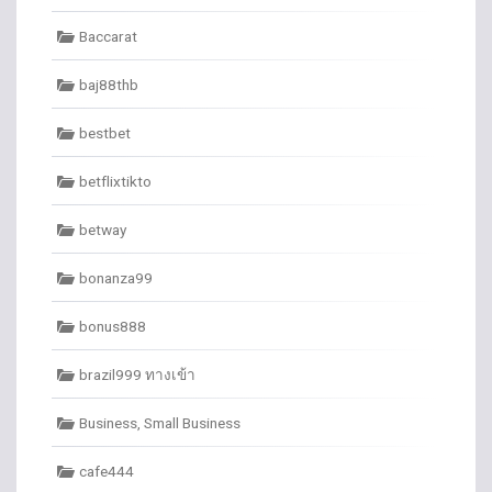
Baccarat
baj88thb
bestbet
betflixtikto
betway
bonanza99
bonus888
brazil999 ทางเข้า
Business, Small Business
cafe444