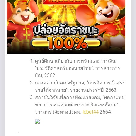
ศูนย์ศึกษาเกี่ยวกับการพนันและการเงิน,
“ประวัติศาสตร์ของหวยไทย”, วารสารการ
เงิน, 2562.
กองสลากกินแบ่งรัฐบาล, “การจัดการจัดสรร
รายได้จากหวย”, รายงานประจำปี, 2563.
สถาบันวิจัยเพื่อการพัฒนาสังคม, “ผลกระทบ
ของการเล่นหวยต่อครอบครัวและสังคม”,
วารสารวิจัยทางสังคม,
lcbet44
2564.
…