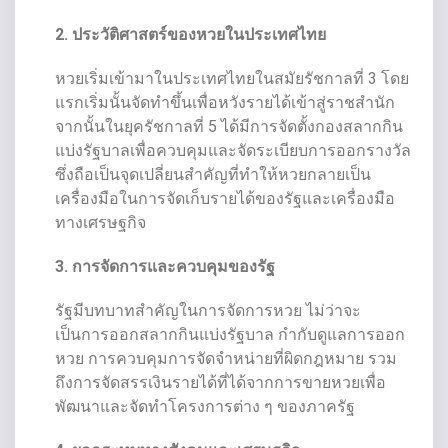
2. ประวัติศาสตร์ของหวยในประเทศไทย
หวยเริ่มเข้ามาในประเทศไทยในสมัยรัชกาลที่ 3 โดย
แรกเริ่มนั้นจัดทำขึ้นเพื่อหวังรายได้เข้าสู่ราชสำนัก
จากนั้นในยุครัชกาลที่ 5 ได้มีการจัดตั้งกองสลากกิน
แบ่งรัฐบาลเพื่อควบคุมและจัดระเบียบการออกรางวัล
ซึ่งถือเป็นจุดเปลี่ยนสำคัญที่ทำให้หวยกลายเป็น
เครื่องมือในการจัดเก็บรายได้ของรัฐและเครื่องมือ
ทางเศรษฐกิจ
3. การจัดการและควบคุมของรัฐ
รัฐมีบทบาทสำคัญในการจัดการหวย ไม่ว่าจะ
เป็นการออกสลากกินแบ่งรัฐบาล กำกับดูแลการออก
หวย การควบคุมการจัดจำหน่ายที่ผิดกฎหมาย รวม
ถึงการจัดสรรเงินรายได้ที่ได้จากการขายหวยเพื่อ
พัฒนาและจัดทำโครงการต่าง ๆ ของภาครัฐ