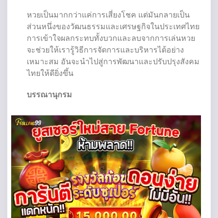
หวยเป็นมากกว่าแค่การเสี่ยงโชค แต่มันกลายเป็น
ส่วนหนึ่งของวัฒนธรรมและเศรษฐกิจในประเทศไทย
การเข้าใจผลกระทบทั้งบวกและลบจากการเล่นหวย
จะช่วยให้เรารู้วิธีการจัดการและบริหารได้อย่าง
เหมาะสม อันจะนำไปสู่การพัฒนาและปรับปรุงสังคม
ไทยให้ดียิ่งขึ้น
บรรณานุกรม