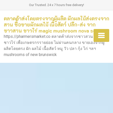
Our Trusted. 24 x 7 hours free delivery!
ตลาดค้าส่งโดยตรงจากผู้ผลิต ผักผลไม้ส่งตรงจาก
สวน ซื้อขายผักผลไม้ เนื้อสัตว์ ปลีก-ส่ง จาก
ชาวสวน ชาวไร่ magic mushroom nova scotia
https://pharmersmarket.co ตลาดค้าส่งจากชาวสวน ชาวนา
ชาวไร่ เพื่อเกษตรกรรายย่อย ไม่ผ่านคนกลาง ขายเองจากผู้
ผลิตโดยตรง ผัก ผลไม้ เนื้อสัตว์ หมู วัว ปลา กุ้ง ไก่ ฯลฯ
mushrooms of new brunswick