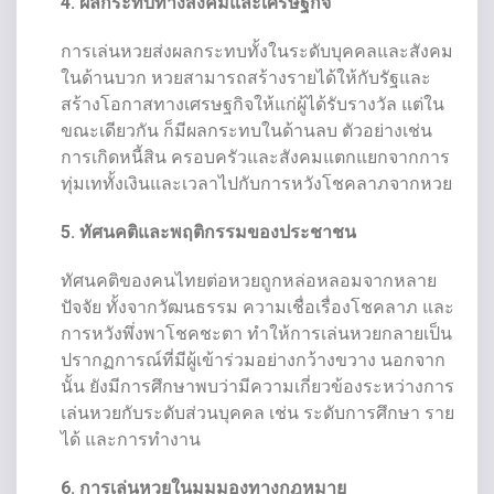
4. ผลกระทบทางสังคมและเศรษฐกิจ
การเล่นหวยส่งผลกระทบทั้งในระดับบุคคลและสังคม
ในด้านบวก หวยสามารถสร้างรายได้ให้กับรัฐและ
สร้างโอกาสทางเศรษฐกิจให้แก่ผู้ได้รับรางวัล แต่ใน
ขณะเดียวกัน ก็มีผลกระทบในด้านลบ ตัวอย่างเช่น
การเกิดหนี้สิน ครอบครัวและสังคมแตกแยกจากการ
ทุ่มเททั้งเงินและเวลาไปกับการหวังโชคลาภจากหวย
5. ทัศนคติและพฤติกรรมของประชาชน
ทัศนคติของคนไทยต่อหวยถูกหล่อหลอมจากหลาย
ปัจจัย ทั้งจากวัฒนธรรม ความเชื่อเรื่องโชคลาภ และ
การหวังพึ่งพาโชคชะตา ทำให้การเล่นหวยกลายเป็น
ปรากฏการณ์ที่มีผู้เข้าร่วมอย่างกว้างขวาง นอกจาก
นั้น ยังมีการศึกษาพบว่ามีความเกี่ยวข้องระหว่างการ
เล่นหวยกับระดับส่วนบุคคล เช่น ระดับการศึกษา ราย
ได้ และการทำงาน
6. การเล่นหวยในมุมมองทางกฎหมาย