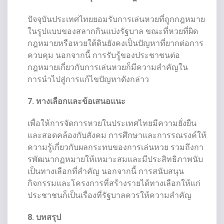
ปัจจุบันประเทศไทยยอมรับการเล่นหวยที่ถูกกฎหมาย
ในรูปแบบของสลากกินแบ่งรัฐบาล ขณะที่หวยที่ผิด
กฎหมายหรือหวยใต้ดินยังคงเป็นปัญหาที่ยากต่อการ
ควบคุม นอกจากนี้ การรับรู้ของประชาชนต่อ
กฎหมายเกี่ยวกับการเล่นหวยก็มีความสำคัญใน
การนำไปสู่การแก้ไขปัญหาดังกล่าว
7. ทางเลือกและข้อเสนอแนะ
เพื่อให้การจัดการหวยในประเทศไทยมีความยั่งยืน
และสอดคล้องกับสังคม การศึกษาและการรณรงค์ให้
ความรู้เกี่ยวกับผลกระทบของการเล่นหวย รวมถึงกา
รพัฒนากฏหมายให้เหมาะสมและมีประสิทธิภาพนับ
เป็นทางเลือกที่สำคัญ นอกจากนี้ การสนับสนุน
กิจกรรมและโครงการที่สร้างรายได้ทางเลือกให้แก่
ประชาชนก็เป็นเรื่องที่รัฐบาลควรให้ความสำคัญ
8. บทสรุป