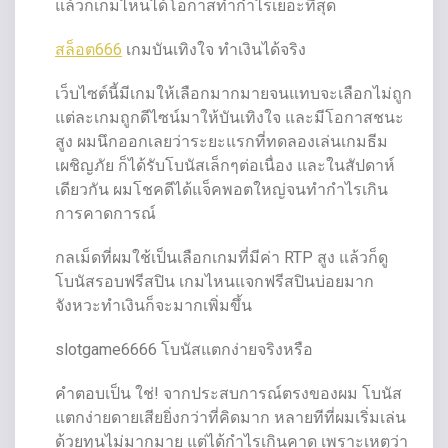
แล้วก็เกมไหนได้โอกาสทำกำไรเยอะที่สุด
สล็อต666
เกมบันเทิงใจ ทำเงินได้จริง
เว็บไซต์นี้มีเกมให้เลือกมากมายจนแทบจะเลือกไม่ถูก
แต่ละเกมถูกดีไซน์มาให้บันเทิงใจ และมีโอกาสชนะ
สูง ผมนึกออกเลยว่าระยะแรกที่ทดลองเล่นเกมธีม
เผชิญภัย ก็ได้รับโบนัสเล็กๆต่อเนื่อง และในสัปดาห์
เดียวกัน ผมโชคดีได้แจ็คพอตใหญ่จนทำกำไรเกิน
การคาดการณ์
กลเม็ดที่ผมใช้เป็นเลือกเกมที่มีค่า RTP สูง แล้วก็ดู
โบนัสรอบฟรีสปิน เกมไหนแจกฟรีสปินบ่อยมาก
จังหวะทำเงินก็จะมากเพิ่มขึ้น
slotgame6666 โบนัสแตกง่ายจริงหรือ
คำตอบเป็น ใช่! จากประสบการณ์ตรงของผม โบนัส
แตกง่ายดายเสียยิ่งกว่าที่คิดมาก หลายทีที่ผมเริ่มเล่น
ด้วยทุนไม่มากมาย แต่ได้กำไรเกินคาด เพราะเหตุว่า