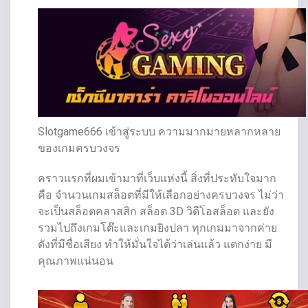
Slotgame666 เข้าสู่ระบบ ความมากมายหลากหลาย
ของเกมครบวงจร
คราวแรกที่ผมเข้ามาที่เว็บแห่งนี้ สิ่งที่ประทับใจมาก
คือ จำนวนเกมสล็อตที่มีให้เลือกอย่างครบวงจร ไม่ว่า
จะเป็นสล็อตคลาสสิก สล็อต 3D วิดีโอสล็อต และยัง
รวมไปถึงเกมโต๊ะและเกมยิงปลา ทุกเกมมาจากค่าย
ดังที่มีชื่อเสียง ทำให้มั่นใจได้ว่าเล่นแล้ว แตกง่าย มี
คุณภาพแน่นอน