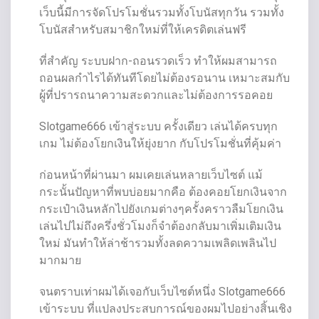
เว็บนี้มีการจัดโปรโมชั่นรวมทั้งโบนัสทุกวัน รวมทั้ง
โบนัสสำหรับสมาชิกใหม่ที่ให้เครดิตเล่นฟรี
ที่สำคัญ ระบบฝาก-ถอนรวดเร็ว ทำให้ผมสามารถ
ถอนผลกำไรได้ทันทีโดยไม่ต้องรอนาน เหมาะสมกับ
ผู้ที่ปรารถนาความสะดวกและไม่ต้องการรอคอย
Slotgame666 เข้าสู่ระบบ ครั้งเดียว เล่นได้ครบทุก
เกม ไม่ต้องโยกเงินให้ยุ่งยาก กับโปรโมชั่นที่คุ้มค่า
ก่อนหน้าที่ผ่านมา ผมเคยเล่นหลายเว็บไซต์ แม้
กระนั้นปัญหาที่พบบ่อยมากคือ ต้องคอยโยกเงินจาก
กระเป๋าเงินหลักไปยังเกมต่างๆครั้งคราวลืมโยกเงิน
เล่นไปไม่ถึงครึ่งชั่วโมงก็จำต้องกลับมาเพิ่มเติมเงิน
ใหม่ มันทำให้ล่าช้ารวมทั้งลดความเพลิดเพลินไป
มากมาย
จนตราบเท่าผมได้เจอกับเว็บไซต์หนึ่ง Slotgame666
เข้าระบบ ที่แปลงประสบการณ์ของผมไปอย่างสิ้นเชิง