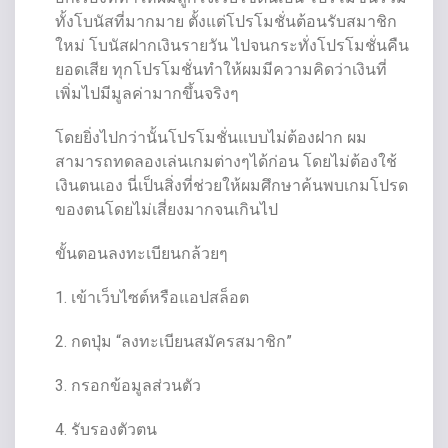
ทั้งโบนัสที่มากมาย ตั้งแต่โปรโมชั่นต้อนรับสมาชิก
ใหม่ โบนัสฝากเงินรายวัน ไปจนกระทั่งโปรโมชั่นคืน
ยอดเสีย ทุกโปรโมชั่นทำให้ผมมีความคิดว่าเงินที่
เพิ่มไปมีมูลค่ามากขึ้นจริงๆ
โดยยิ่งไปกว่านั้นโปรโมชั่นแบบไม่ต้องฝาก ผม
สามารถทดลองเล่นเกมต่างๆได้ก่อน โดยไม่ต้องใช้
เงินตนเอง นี่เป็นสิ่งที่ช่วยให้ผมศึกษาค้นพบเกมโปรด
ของตนโดยไม่เสี่ยงมากจนเกินไป
ขั้นตอนลงทะเบียนกล้วยๆ
1. เข้าเว็บไซต์หรือแอปสล็อต
2. กดปุ่ม “ลงทะเบียนสมัครสมาชิก”
3. กรอกข้อมูลส่วนตัว
4. รับรองตัวตน